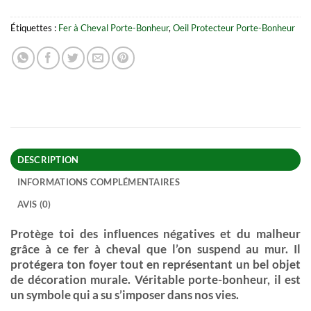
Étiquettes :
Fer à Cheval Porte-Bonheur
,
Oeil Protecteur Porte-Bonheur
DESCRIPTION
INFORMATIONS COMPLÉMENTAIRES
AVIS (0)
Protège toi des influences négatives et du malheur
grâce à ce fer à cheval que l’on suspend au mur. Il
protégera ton foyer tout en représentant un bel objet
de décoration murale. Véritable porte-bonheur, il est
un symbole qui a su s’imposer dans nos vies.