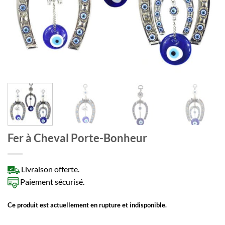
Fer à Cheval Porte-Bonheur
Livraison offerte.
Paiement sécurisé.
Ce produit est actuellement en rupture et indisponible.