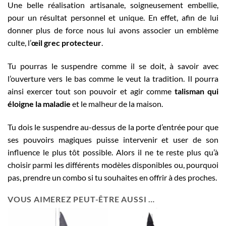
Une belle réalisation artisanale, soigneusement embellie,
pour un résultat personnel et unique. En effet, afin de lui
donner plus de force nous lui avons associer un emblème
culte, l’
œil grec protecteur
.
Tu pourras le suspendre comme il se doit, à savoir avec
l’ouverture vers le bas comme le veut la tradition. Il pourra
ainsi exercer tout son pouvoir et agir comme
talisman qui
éloigne la maladie
et le malheur de la maison.
Tu dois le suspendre au-dessus de la porte d’entrée pour que
ses pouvoirs magiques puisse intervenir et user de son
influence le plus tôt possible. Alors il ne te reste plus qu’à
choisir parmi les différents modèles disponibles ou, pourquoi
pas, prendre un combo si tu souhaites en offrir à des proches.
VOUS AIMEREZ PEUT-ÊTRE AUSSI …